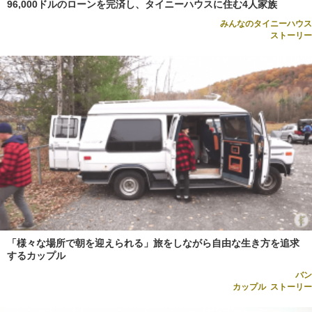
96,000ドルのローンを完済し、タイニーハウスに住む4人家族
みんなのタイニーハウス
ストーリー
「様々な場所で朝を迎えられる」旅をしながら自由な生き方を追求
するカップル
バン
カップル
,
ストーリー