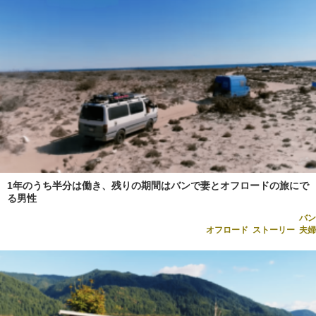
1年のうち半分は働き、残りの期間はバンで妻とオフロードの旅にで
る男性
バン
オフロード
,
ストーリー
,
夫婦