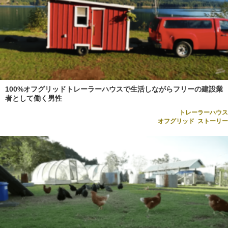
100%オフグリッドトレーラーハウスで生活しながらフリーの建設業
者として働く男性
トレーラーハウス
オフグリッド
,
ストーリー