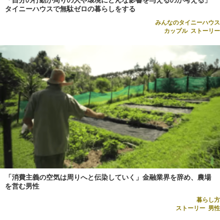
タイニーハウスで無駄ゼロの暮らしをする
みんなのタイニーハウス
カップル
,
ストーリー
「消費主義の空気は周りへと伝染していく」金融業界を辞め、農場
を営む男性
暮らし方
ストーリー
,
男性