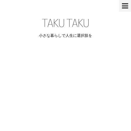
小さな暮らしで人生に選択肢を