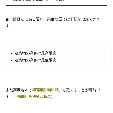
都市計画法にある通り、高度地区では下記が指定できま
す。
建築物の高さの最高限度
建築物の高さの最低限度
また高度地区は
準都市計画区域
にも定めることが可能で
す。（
都市計画法
第八条二
）