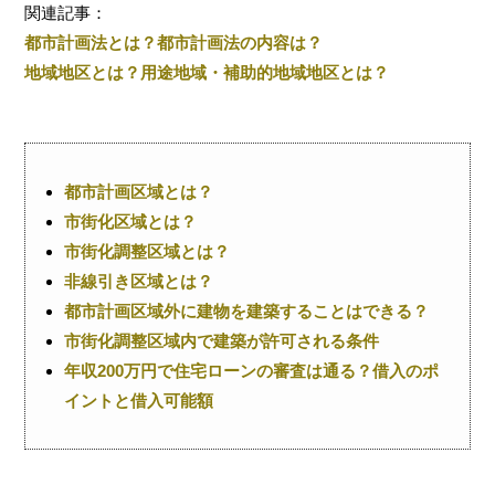
関連記事：
都市計画法とは？都市計画法の内容は？
地域地区とは？用途地域・補助的地域地区とは？
都市計画区域とは？
市街化区域とは？
市街化調整区域とは？
非線引き区域とは？
都市計画区域外に建物を建築することはできる？
市街化調整区域内で建築が許可される条件
年収200万円で住宅ローンの審査は通る？借入のポ
イントと借入可能額