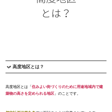
高度地区とは？
高度地区とは「
住みよい街づくりのために用途地域内で建
築物の高さを定められる地区
」のことです。