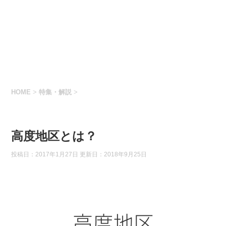
HOME
>
特集・解説
>
高度地区とは？
投稿日：2017年1月27日 更新日：
2018年9月25日