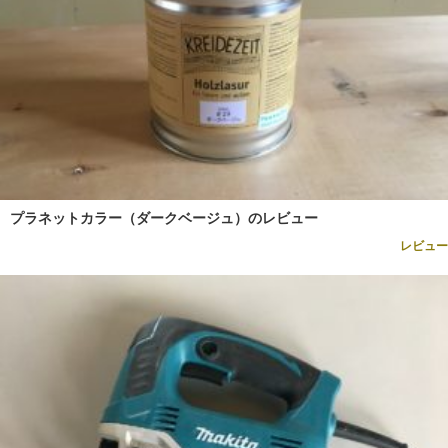
プラネットカラー（ダークベージュ）のレビュー
レビュー