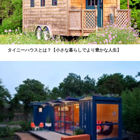
タイニーハウスとは？【小さな暮らしでより豊かな人生】