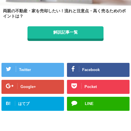
両親の不動産・家を売却したい！流れと注意点・高く売るためのポ
イントは？
解説記事一覧
Twitter
Facebook
Google+
Pocket
B!
はてブ
LINE