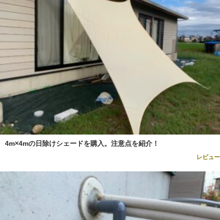
4m×4mの日除けシェードを購入。注意点を紹介！
レビュー