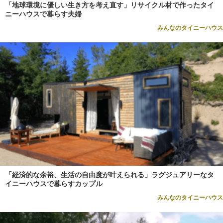
「地球環境に優しい生き方を考え直す」リサイクル材で作ったタイ
ニーハウスで暮らす夫婦
みんなのタイニーハウス
「経済的な余裕、生活の自由度が叶えられる」ラグジュアリーなタ
イニーハウスで暮らすカップル
みんなのタイニーハウス