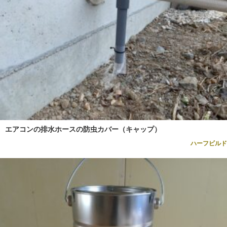
エアコンの排水ホースの防虫カバー（キャップ）
ハーフビルド