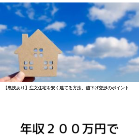
【裏技あり】注文住宅を安く建てる方法。値下げ交渉のポイント