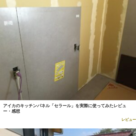
アイカのキッチンパネル「セラール」を実際に使ってみたレビュ
ー・感想
レビュー