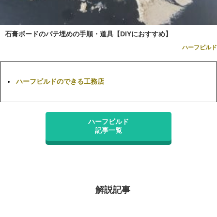
石膏ボードのパテ埋めの手順・道具【DIYにおすすめ】
ハーフビルド
ハーフビルドのできる工務店
ハーフビルド
記事一覧
解説記事