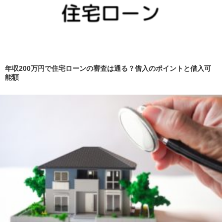
年収200万円で住宅ローンの審査は通る？借入のポイントと借入可
能額