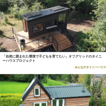
「自然に囲まれた環境で子どもを育てたい」オフグリッドのタイニ
ーハウスプロジェクト
みんなのタイニーハウス