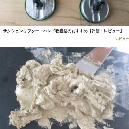
サクションリフター・ハンド吸着盤のおすすめ【評価・レビュー】
レビュー