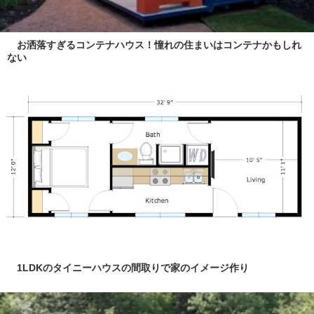
お洒落すぎるコンテナハウス！憧れの住まいはコンテナかもしれ
ない
1LDKのタイニーハウスの間取りで家のイメージ作り