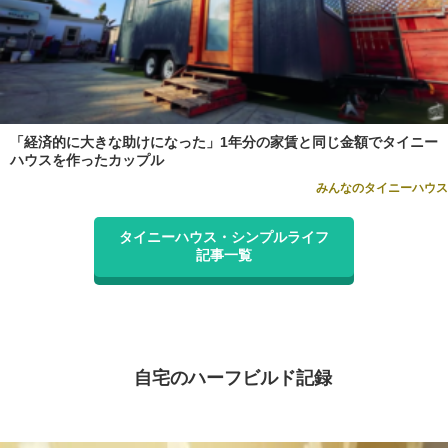
「経済的に大きな助けになった」1年分の家賃と同じ金額でタイニー
ハウスを作ったカップル
みんなのタイニーハウス
タイニーハウス・シンプルライフ
記事一覧
自宅のハーフビルド記録