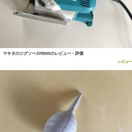
マキタのジグソーJV0600のレビュー・評価
レビュー