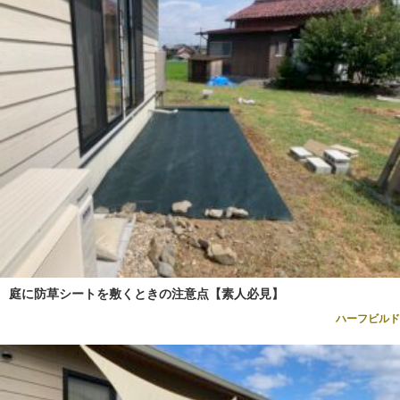
庭に防草シートを敷くときの注意点【素人必見】
ハーフビルド