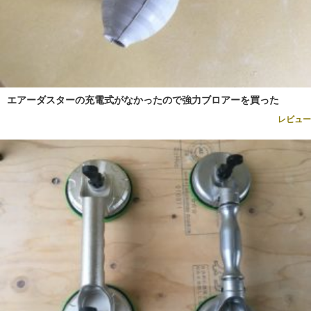
エアーダスターの充電式がなかったので強力ブロアーを買った
レビュー