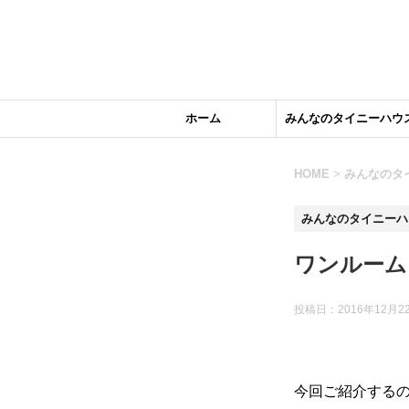
ホーム
みんなのタイニーハウ
HOME
>
みんなのタ
みんなのタイニーハ
ワンルーム
投稿日：2016年12月2
今回ご紹介する