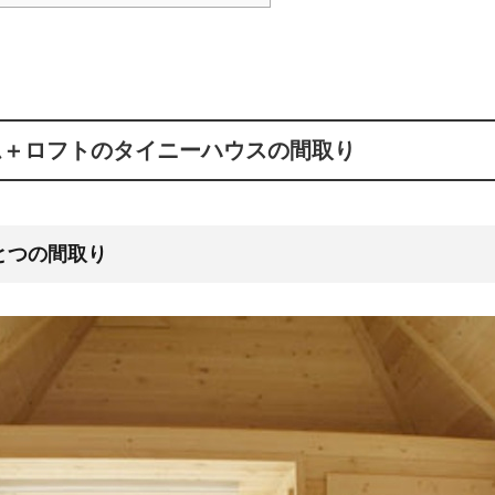
ム＋ロフトのタイニーハウスの間取り
とつの間取り