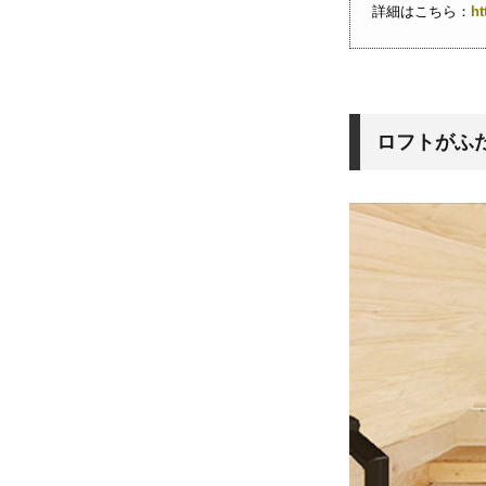
詳細はこちら：
ht
ロフトがふ