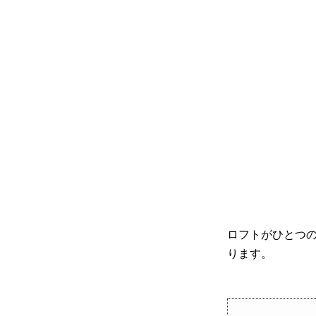
ロフトがひとつ
ります。