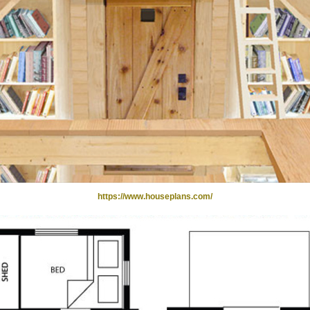
https://www.houseplans.com/