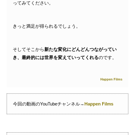
ってみてください。
きっと満足が得られるでしょう。
そしてそこから
新たな変化にどんどんつながってい
き、最終的には世界を変えていってくれる
のです。
Happen Films
今回の動画のYouTubeチャンネル→
Happen Films