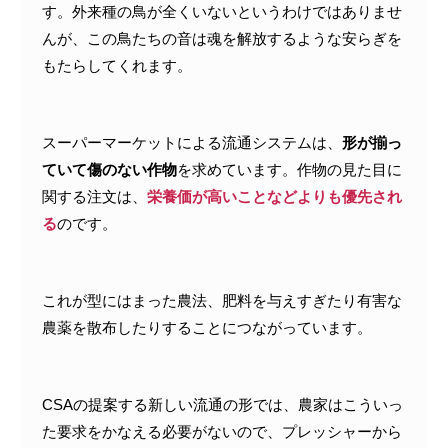
す。外来種の鳥が全くいないというわけではありませ
んが、この鳥たちの音は魂を解放するような安らぎを
もたらしてくれます。
スーパーマーケットによる流通システムは、
形が揃っ
ていて傷のない作物
を求めています。作物の見た目に
関する注文は、
栄養価が高いことなどよりも優先され
る
のです。
これが型にはまった農法、肥料を与えすぎたり有害な
農薬を散布したりすることにつながっています。
CSAの提案する新しい流通の形では、農家はこういっ
た要求をかなえる必要がないので、プレッシャーから