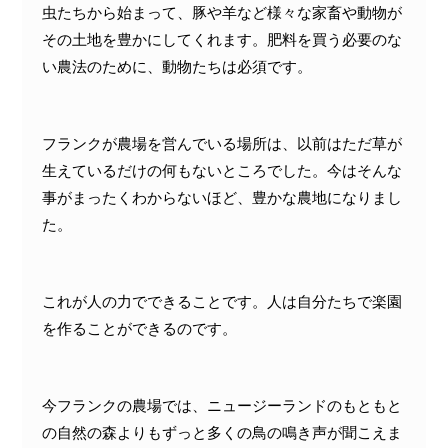
虫たちから始まって、豚や羊など様々な家畜や動物が
その土地を豊かにしてくれます。肥料を買う必要のな
い農法のために、動物たちは必須です。
フランクが農場を営んでいる場所は、以前はただ草が
生えているだけの何もないところでした。今はそんな
事がまったくわからないほど、豊かな農地になりまし
た。
これが人の力でできることです。人は自分たちで楽園
を作ることができるのです。
今フランクの農場では、ニュージーランドのもともと
の自然の森よりもずっと多くの鳥の鳴き声が聞こえま