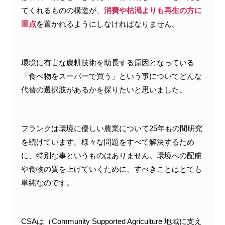
てくれるものの構造が、
消費や枯渇よりも再生の方に
重点
を置かれるようにしなければなりません。
環境に有害な農耕技術を助長する原因となっている
「食べ物をスーパーで買う」という事についてどんな
代替の選択肢があるかを探りたいと思いました。
フランクは環境に優しい農業について25年もの間研究
を続けています。様々な問題をすべて解決するため
に、特別な事というものはありません。環境への配慮
や食物の質を上げていくために、すべきことはとても
単純なのです。
CSAは（Community Supported Agriculture 地域に支え