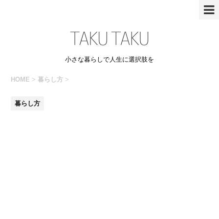
小さな暮らしで人生に選択肢を
HOME
>
暮らし方
>
暮らし方