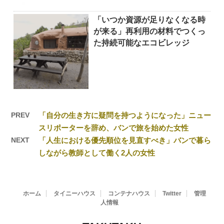
「いつか資源が足りなくなる時
が来る」再利用の材料でつくっ
た持続可能なエコビレッジ
PREV
「自分の生き方に疑問を持つようになった」ニュー
スリポーターを辞め、バンで旅を始めた女性
NEXT
「人生における優先順位を見直すべき」バンで暮ら
しながら教師として働く2人の女性
ホーム
タイニーハウス
コンテナハウス
Twitter
管理
人情報