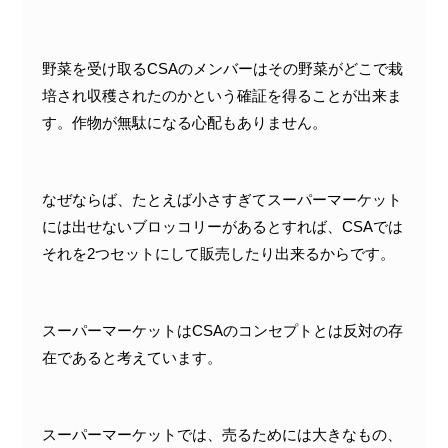
野菜を受け取るCSAのメンバーはその野菜がどこで栽
培され収穫されたのかという確証を得ることが出来ま
す。作物が無駄になる心配もありません。
なぜならば、たとえば小さすぎてスーパーマーケット
には出せないブロッコリーがあるとすれば、CSAでは
それを2つセットにして販売したり出来るからです。
スーパーマーケットはCSAのコンセプトとは反対の存
在であると考えています。
スーパーマーケットでは、売るためには大きなもの、