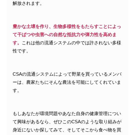
解放されます。
豊かな土壌を作り、生物多様性をもたらすことによっ
て干ばつや虫害への自然な抵抗力や弾力性を高めま
す。
これは他の流通システムの中では許されない多様
性です。
CSAの流通システムによって野菜を買っているメンバ
ーは、農家たちにそんな農法を可能にしてくれていま
す。
もしあなたが環境問題やあなた自身の健康管理につい
て興味があるなら、ぜひこのCSAのような取り組みが
身近にないか探してみて、そしてそこから食べ物を買