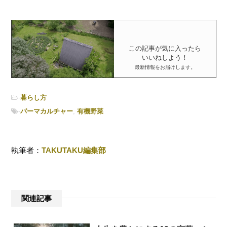
この記事が気に入ったら
いいねしよう！
最新情報をお届けします。
-
暮らし方
-
パーマカルチャー
,
有機野菜
執筆者：
TAKUTAKU編集部
関連記事