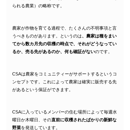
られる農業）の略称です。
農家が作物を育てる過程で、たくさんの不明事項と言
うべきものがあります。というのは
、農家は種をまい
てから数カ月先の収穫の時点で、それがどうなってい
るか、売る先があるのか、何も確証がない
のです。
CSAは農家をコミュニティーがサポートするというコ
ンセプトです。これによって農家は確実に販売する先
があるという保証ができます。
CSAに入っているメンバーの住む場所によって毎週水
曜日か木曜日、その
直前に収穫されたばかりの新鮮な
野菜
を発送しています。