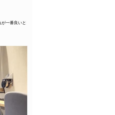
れが一番良いと