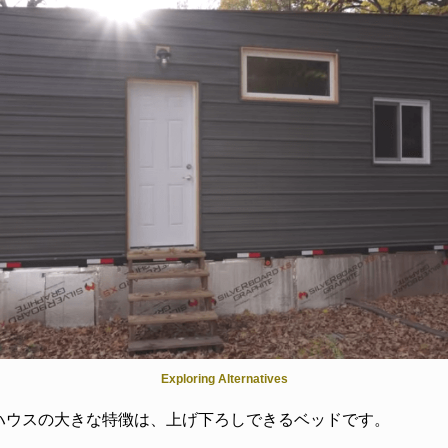
Exploring Alternatives
ハウスの大きな特徴は、上げ下ろしできるベッドです。