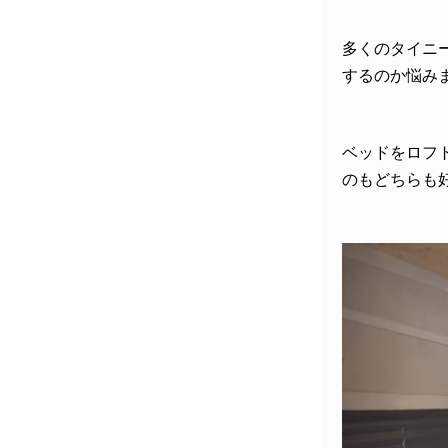
多くのタイニ
するのか悩み
ベッドをロフ
のもどちらも