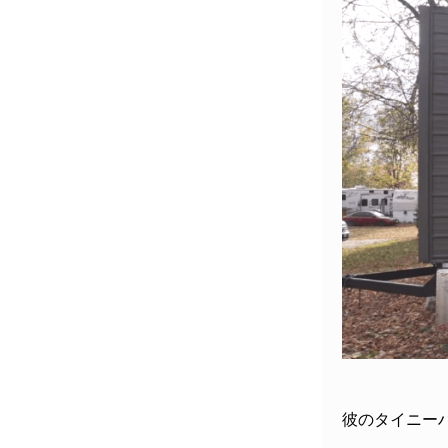
彼のタイニー