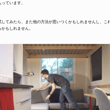
入っています。
試してみたら、また他の方法が思いつくかもしれませんし、こ
るかもしれません。