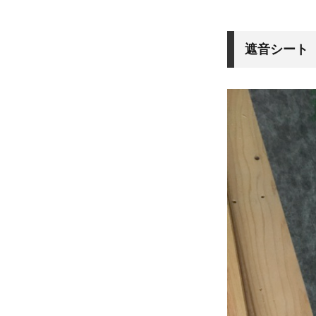
遮音シート