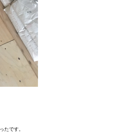
ったです。