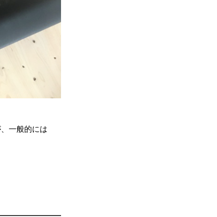
が、一般的には