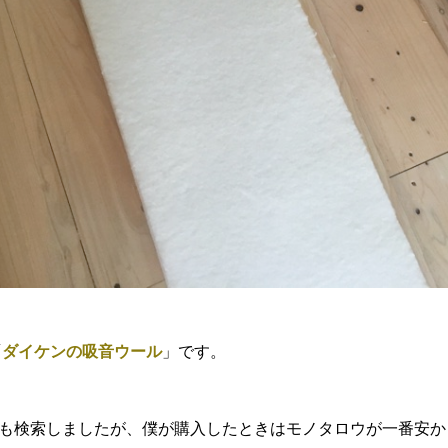
「
ダイケンの吸音ウール
」です。
も検索しましたが、僕が購入したときはモノタロウが一番安か