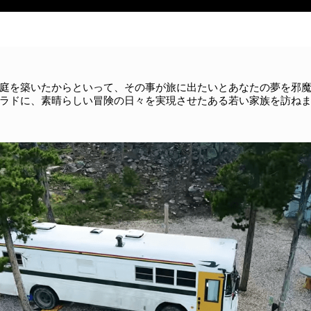
庭を築いたからといって、その事が旅に出たいとあなたの夢を邪
ラドに、素晴らしい冒険の日々を実現させたある若い家族を訪ね