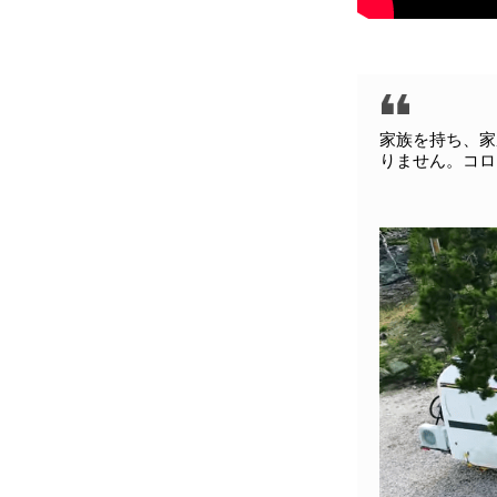
家族を持ち、家
りません。コロ