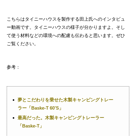
こちらはタイニーハウスを製作する田上氏へのインタビュ
ー動画です。タイニーハウスの様子が分かりますよ。そし
て使う材料などの環境への配慮も伝わると思います。ぜひ
ご覧ください。
参考：
夢とこだわりを乗せた木製キャンピングトレー
ラー「Baske-T 60’S」
最高だった。木製キャンピングトレーラー
「Baske-T」