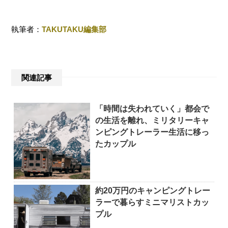
執筆者：
TAKUTAKU編集部
関連記事
「時間は失われていく」都会で
の生活を離れ、ミリタリーキャ
ンピングトレーラー生活に移っ
たカップル
約20万円のキャンピングトレー
ラーで暮らすミニマリストカッ
プル