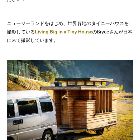
ニュージーランドをはじめ、世界各地のタイニーハウスを
撮影している
Living Big in a Tiny House
のBryceさんが日本
に来て撮影しています。