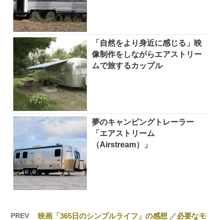
「自然をより身近に感じる」映
像制作をしながらエアストリー
ムで旅するカップル
夢のキャンピングトレーラー
「エアストリーム
（Airstream）」
PREV
映画「365日のシンプルライフ」の感想 ／必要なモ