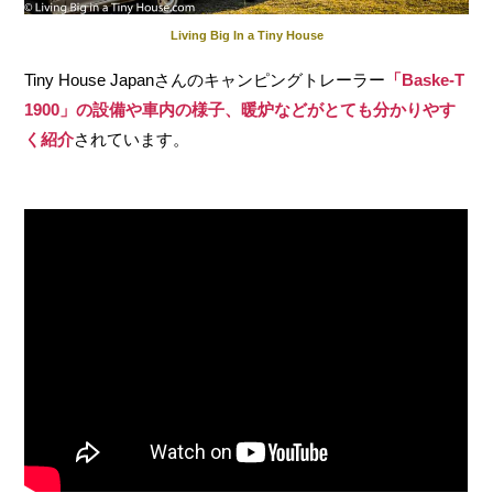
Living Big In a Tiny House
Tiny House Japanさんのキャンピングトレーラー
「Baske-T
1900」の設備や車内の様子、暖炉などがとても分かりやす
く紹介
されています。