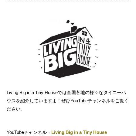
Living Big in a Tiny Houseでは全国各地の様々なタイニーハ
ウスを紹介していますよ！ぜひYouTubeチャンネルをご覧く
ださい。
YouTubeチャンネル→
Living Big in a Tiny House