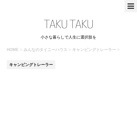
小さな暮らしで人生に選択肢を
HOME
>
みんなのタイニーハウス
>
キャンピングトレーラー
>
キャンピングトレーラー