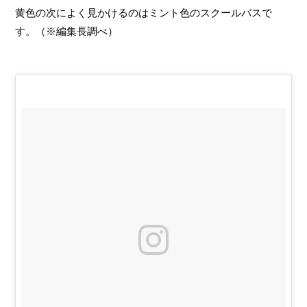
黄色の次によく見かけるのはミント色のスクールバスで
す。（※編集長調べ）