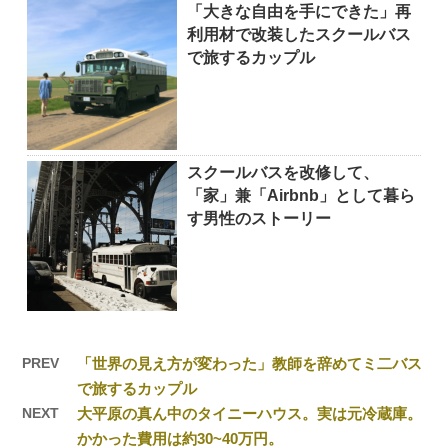
「大きな自由を手にできた」再
利用材で改装したスクールバス
で旅するカップル
スクールバスを改修して、
「家」兼「Airbnb」として暮ら
す男性のストーリー
PREV
「世界の見え方が変わった」教師を辞めてミ二バス
で旅するカップル
NEXT
大平原の真ん中のタイニーハウス。実は元冷蔵庫。
かかった費用は約30~40万円。