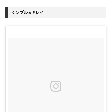
シンプル＆キレイ