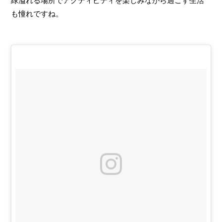
緑溢れる場所でアクティビティを楽しみながら過ごす生活
も憧れですね。