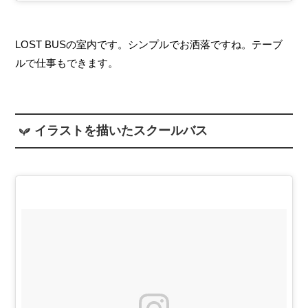
LOST BUSの室内です。シンプルでお洒落ですね。テーブ
ルで仕事もできます。
イラストを描いたスクールバス