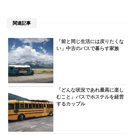
関連記事
「前と同じ生活には戻りたくな
い」中古のバスで暮らす家族
「どんな状況であれ最高に楽し
むこと」バスでホステルを経営
するカップル