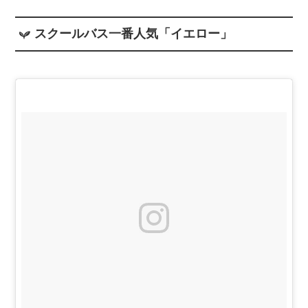
スクールバス一番人気「イエロー」