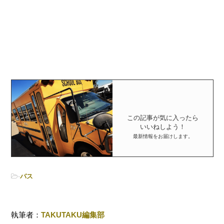
この記事が気に入ったら
いいねしよう！
最新情報をお届けします。
-
バス
執筆者：
TAKUTAKU編集部