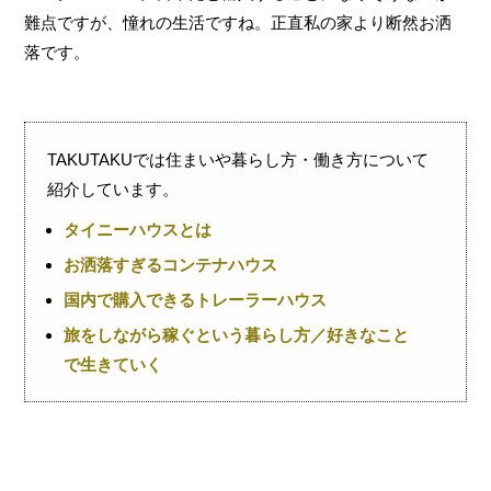
難点ですが、憧れの生活ですね。正直私の家より断然お洒
落です。
TAKUTAKUでは住まいや暮らし方・働き方について
紹介しています。
タイニーハウスとは
お洒落すぎるコンテナハウス
国内で購入できるトレーラーハウス
旅をしながら稼ぐという暮らし方／好きなこと
で生きていく