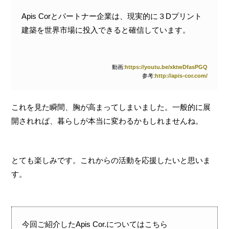
Apis Corとパートナー企業は、現実的に３Dプリント
建築を世界市場に投入できると確信しています。
動画:
https://youtu.be/xktwDfasPGQ
参考:
http://apis-cor.com/
これを見た瞬間、胸が高まってしまいました。一般的に展
開されれば、暮らしが本当に変わるかもしれませんね。
とても楽しみです。これからの活動を応援したいと思いま
す。
今回ご紹介したApis Cor.についてはこちら