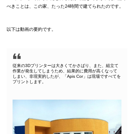
べきことは、この家、たった24時間で建てられたのです。
以下は動画の要約です。
従来の3Dプリンターは大きくてかさばり、また、組立て
作業が発生してしまうため、結果的に費用が高くなって
しまい、非現実的したが、「Apis Cor」は現場ですべてを
プリントします。