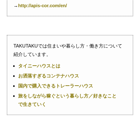
→
http://apis-cor.com/en/
TAKUTAKUでは住まいや暮らし方・働き方について
紹介しています。
タイニーハウスとは
お洒落すぎるコンテナハウス
国内で購入できるトレーラーハウス
旅をしながら稼ぐという暮らし方／好きなこと
で生きていく