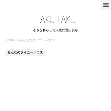
小さな暮らしで人生に選択肢を
HOME
>
みんなのタイニーハウス
>
みんなのタイニーハウス