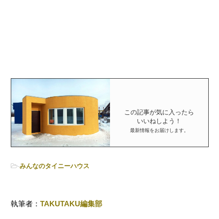
この記事が気に入ったら
いいねしよう！
最新情報をお届けします。
-
みんなのタイニーハウス
執筆者：
TAKUTAKU編集部