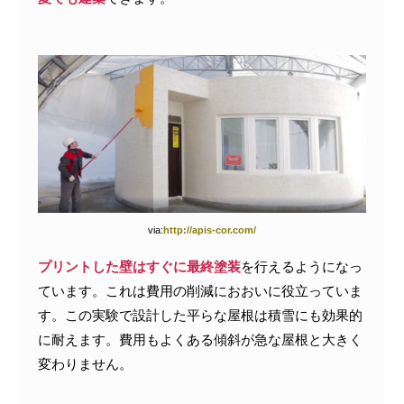
via:
http://apis-cor.com/
プリントした壁はすぐに最終塗装
を行えるようになっ
ています。これは費用の削減におおいに役立っていま
す。この実験で設計した平らな屋根は積雪にも効果的
に耐えます。費用もよくある傾斜が急な屋根と大きく
変わりません。