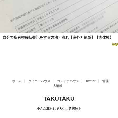
自分で所有権移転登記をする方法・流れ【意外と簡単】【実体験】
登記
ホーム
タイニーハウス
コンテナハウス
Twitter
管理
人情報
TAKUTAKU
小さな暮らしで人生に選択肢を